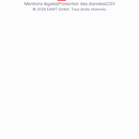
Mentions légales
Protection des données
CGV
© 2026 EAMT GmbH. Tous droits réservés.