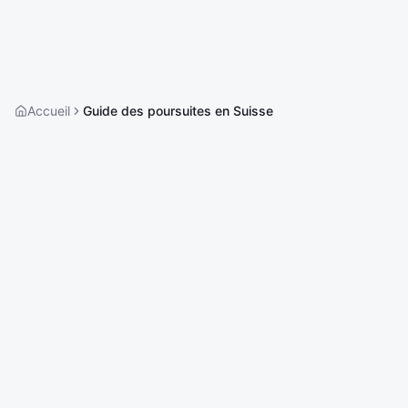
Accueil
Guide des poursuites en Suisse